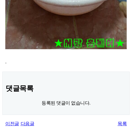
.
댓글목록
등록된 댓글이 없습니다.
이전글
다음글
목록